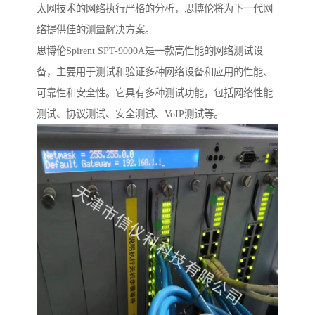
太网技术的网络执行严格的分析，思博伦将为下一代网
络提供佳的测量解决方案。
思博伦Spirent SPT-9000A是一款高性能的网络测试设
备，主要用于测试和验证多种网络设备和应用的性能、
可靠性和安全性。它具有多种测试功能，包括网络性能
测试、协议测试、安全测试、VoIP测试等。