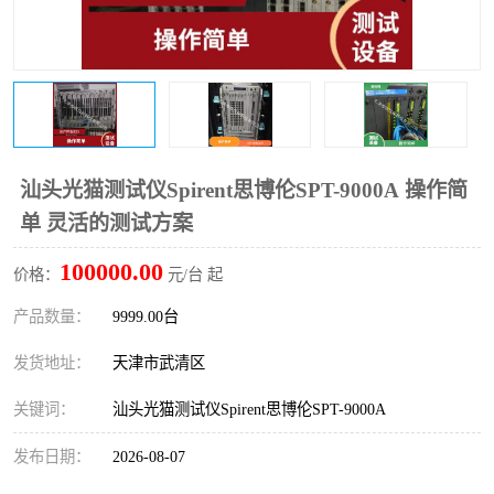
汕头光猫测试仪Spirent思博伦SPT-9000A 操作简
单 灵活的测试方案
100000.00
价格：
元/台 起
产品数量：
9999.00台
发货地址：
天津市武清区
关键词：
汕头光猫测试仪Spirent思博伦SPT-9000A
发布日期：
2026-08-07