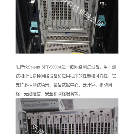
思博伦Spirent SPT-9000A是一款网络测试设备，用于测
试和评估多种网络设备和应用程序的性能和可靠性。它
支持多种测试场景，包括数据中心、云计算、移动网
络、无线通信、安全和网络服务等。