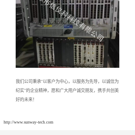
我们公司秉承“以客户为中心，以服务为先导，以诚信为
纪实”的企业精神，愿和广大用户诚交朋友，携手共创美
好的未来！
http://www.sunway-tech.com