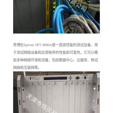
思博伦Spirent SPT-9000A是一款高性能的测试设备，用
于测试网络设备和应用程序的性能和可靠性。它可以模
拟多种网络环境和流量，包括数据中心、云服务、移动
网络和互联网等。