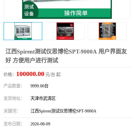
江西Spirent测试仪思博伦SPT-9000A 用户界面友
好 方便用户进行测试
100000.00
价格：
元/台 起
产品数量：
9999.00台
发货地址：
天津市武清区
关键词：
江西Spirent测试仪思博伦SPT-9000A
发布日期：
2026-08-09