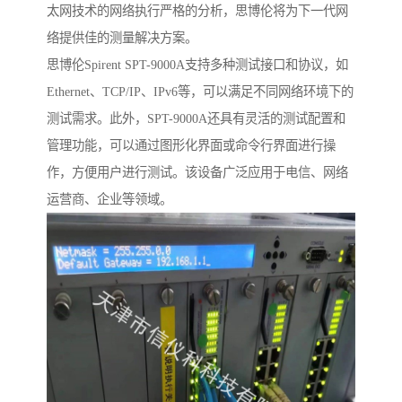
太网技术的网络执行严格的分析，思博伦将为下一代网
络提供佳的测量解决方案。
思博伦Spirent SPT-9000A支持多种测试接口和协议，如
Ethernet、TCP/IP、IPv6等，可以满足不同网络环境下的
测试需求。此外，SPT-9000A还具有灵活的测试配置和
管理功能，可以通过图形化界面或命令行界面进行操
作，方便用户进行测试。该设备广泛应用于电信、网络
运营商、企业等领域。