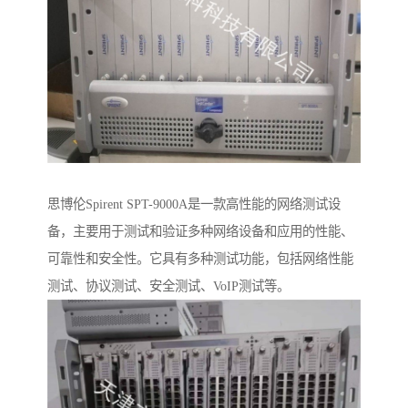
思博伦Spirent SPT-9000A是一款高性能的网络测试设
备，主要用于测试和验证多种网络设备和应用的性能、
可靠性和安全性。它具有多种测试功能，包括网络性能
测试、协议测试、安全测试、VoIP测试等。