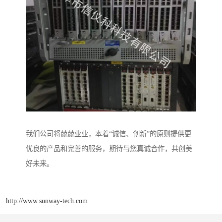
我们公司将兢兢业业，本着“诚信、创新”的原则提供更
优良的产品和完善的服务，期待与您真诚合作，共创美
好未来。
http://www.sunway-tech.com