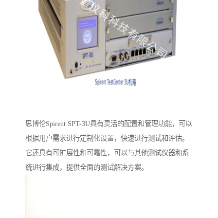
思博伦Spirent SPT-3U具有灵活的配置和管理功能，可以
根据用户需求进行定制化设置，快速进行测试和评估。
它还具有可扩展性和可靠性，可以与其他测试仪器和系
统进行集成，提供全面的测试解决方案。