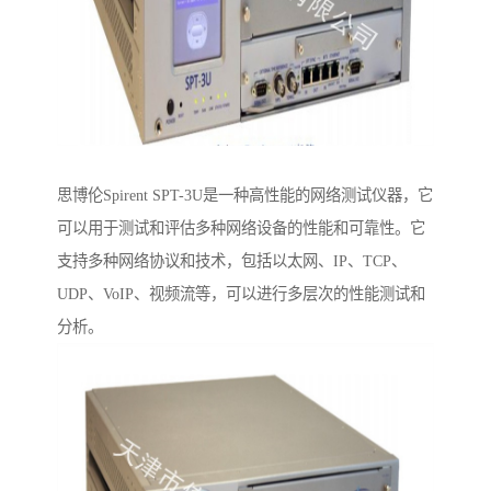
思博伦Spirent SPT-3U是一种高性能的网络测试仪器，它
可以用于测试和评估多种网络设备的性能和可靠性。它
支持多种网络协议和技术，包括以太网、IP、TCP、
UDP、VoIP、视频流等，可以进行多层次的性能测试和
分析。