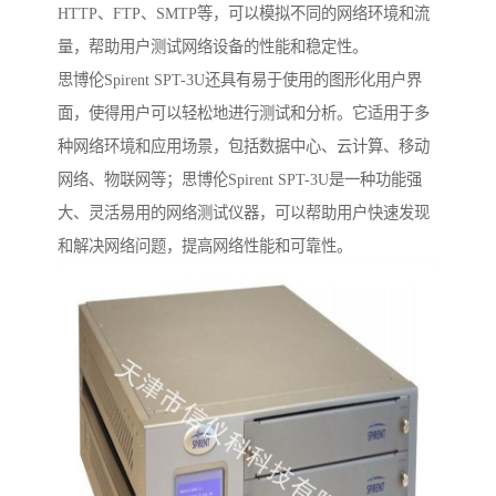
HTTP、FTP、SMTP等，可以模拟不同的网络环境和流
量，帮助用户测试网络设备的性能和稳定性。
思博伦Spirent SPT-3U还具有易于使用的图形化用户界
面，使得用户可以轻松地进行测试和分析。它适用于多
种网络环境和应用场景，包括数据中心、云计算、移动
网络、物联网等；思博伦Spirent SPT-3U是一种功能强
大、灵活易用的网络测试仪器，可以帮助用户快速发现
和解决网络问题，提高网络性能和可靠性。