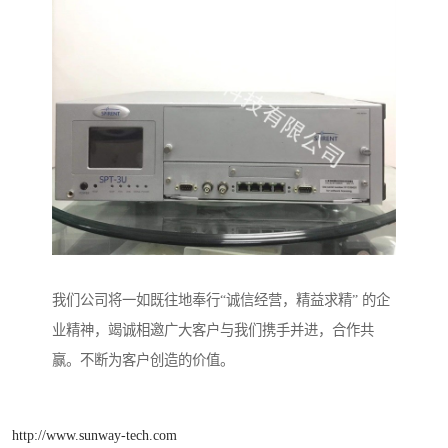
我们公司将一如既往地奉行“诚信经营，精益求精” 的企
业精神，竭诚相邀广大客户与我们携手并进，合作共
赢。不断为客户创造的价值。
http://www.sunway-tech.com