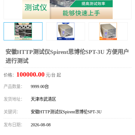
安徽HTTP测试仪Spirent思博伦SPT-3U 方便用户
进行测试
100000.00
价格：
元/台 起
产品数量：
9999.00台
发货地址：
天津市武清区
关键词：
安徽HTTP测试仪Spirent思博伦SPT-3U
发布日期：
2026-08-08