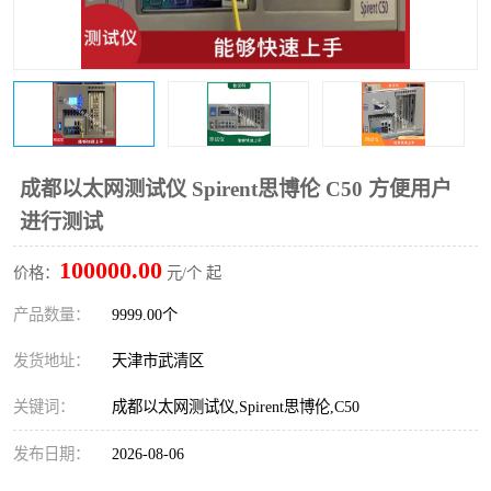
成都以太网测试仪 Spirent思博伦 C50 方便用户
进行测试
100000.00
价格：
元/个 起
产品数量：
9999.00个
发货地址：
天津市武清区
关键词：
成都以太网测试仪,Spirent思博伦,C50
发布日期：
2026-08-06