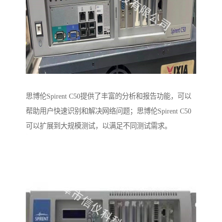
思博伦Spirent C50提供了丰富的分析和报告功能，可以
帮助用户快速识别和解决网络问题；思博伦Spirent C50
可以扩展到大规模测试，以满足不同测试需求。