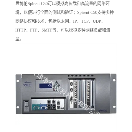
思博伦Spirent C50可以模拟高负载和高流量的网络环
境，以便进行全面的测试和验证；Spirent C50支持多种
网络协议和技术，包括以太网、IP、TCP、UDP、
HTTP、FTP、SMTP等，可以模拟多种网络负载和流
量。