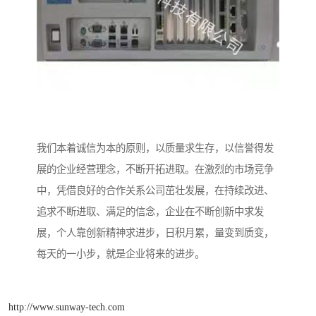
我们本着诚信为本的原则，以质量求生存，以信誉得发
展的企业经营理念，不断开拓进取。在激烈的市场竞争
中，凭借良好的合作关系公司茁壮发展，在持续改进、
追求不断进取、满足的信念，企业在不断创新中求发
展，个人靠创新精神求进步，日积月累，量变到质变，
每天的一小步，就是企业将来的进步。
http://www.sunway-tech.com