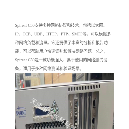
Spirent C50支持多种网络协议和技术，包括以太网、
IP、TCP、UDP、HTTP、FTP、SMTP等，可以模拟多
种网络负载和流量。它还提供了丰富的分析和报告功
能，可以帮助用户快速识别和解决网络问题。总之，
Spirent C50是一款功能强大、易于使用的网络测试设
备，适用于多种网络测试和验证场景。