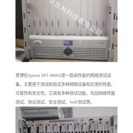
思博伦Spirent SPT-9000A是一款高性能的网络测试设
备，主要用于测试和验证多种网络设备和应用的性能、
可靠性和安全性。它具有多种测试功能，包括网络性能
测试、协议测试、安全测试、VoIP测试等。