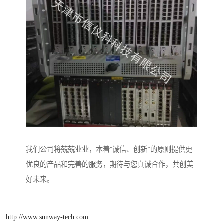
我们公司将兢兢业业，本着“诚信、创新”的原则提供更
优良的产品和完善的服务，期待与您真诚合作，共创美
好未来。
http://www.sunway-tech.com