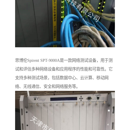
思博伦Spirent SPT-9000A是一款网络测试设备，用于测
试和评估多种网络设备和应用程序的性能和可靠性。它
支持多种测试场景，包括数据中心、云计算、移动网
络、无线通信、安全和网络服务等。