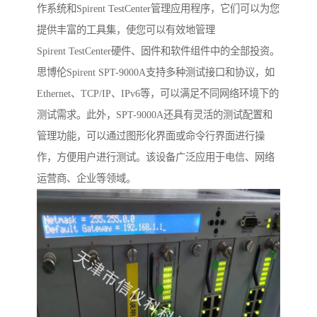
作系统和Spirent TestCenter管理应用程序，它们可以为您
提供丰富的工具集，使您可以有效地管理
Spirent TestCenter硬件、固件和软件组件中的全部投资。
思博伦Spirent SPT-9000A支持多种测试接口和协议，如
Ethernet、TCP/IP、IPv6等，可以满足不同网络环境下的
测试需求。此外，SPT-9000A还具有灵活的测试配置和
管理功能，可以通过图形化界面或命令行界面进行操
作，方便用户进行测试。该设备广泛应用于电信、网络
运营商、企业等领域。