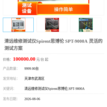
清远维修测试仪Spirent思博伦 SPT-9000A 灵活的
测试方案
100000.00
价格：
元/台 起
产品数量：
9999.00台
发货地址：
天津市武清区
关键词：
清远维修测试仪Spirent思博伦,SPT-9000A
发布日期：
2026-08-06