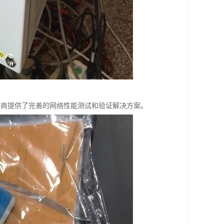
和服务提供商提供了完善的网络性能测试和验证解决方案。