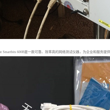
rent Smartbits 600B是一款可靠、效率高的网络测试仪器，为企业