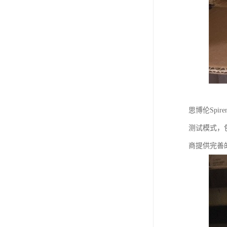
思博伦Spi
测试模式，
商提供完善