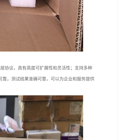
协议和应用层协议，具有高度可扩展性和灵活性；支持多种
可靠，测试结果准确可靠，可以为企业和服务提供