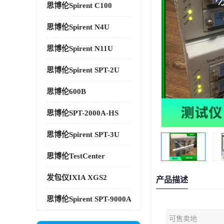
思博伦Spirent C100
思博伦Spirent N4U
思博伦Spirent N11U
思博伦Spirent SPT-2U
思博伦600B
思博伦SPT-2000A-HS
思博伦Spirent SPT-3U
思博伦TestCenter
发包仪IXIA XGS2
产品描述
思博伦Spirent SPT-9000A
可售卖地