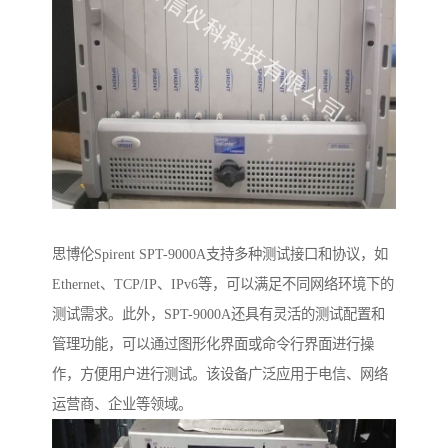
思博伦Spirent SPT-9000A支持多种测试接口和协议，如
Ethernet、TCP/IP、IPv6等，可以满足不同网络环境下的
测试需求。此外，SPT-9000A还具有灵活的测试配置和
管理功能，可以通过图形化界面或命令行界面进行操
作，方便用户进行测试。该设备广泛应用于电信、网络
运营商、企业等领域。