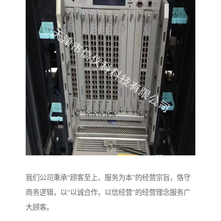
我们公司秉承“顾客至上、服务为本”的经营宗旨，恪守
商务逻辑，以“以诚合作，以信经营”的经营理念服务广
大顾客。