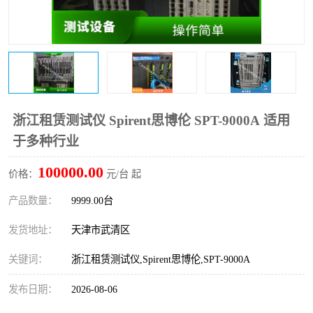
浙江租赁测试仪 Spirent思博伦 SPT-9000A 适用
于多种行业
100000.00
价格：
元/台 起
产品数量：
9999.00台
发货地址：
天津市武清区
关键词：
浙江租赁测试仪,Spirent思博伦,SPT-9000A
发布日期：
2026-08-06