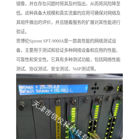
镜像，并在存在问题时将其及时指出，从而将风险降至
低。这种具备大规模和真实流量的应用可确保对网络及
其组件做出的评价，并且随着服务的扩展对其性能进行
验证。
思博伦Spirent SPT-9000A是一款高性能的网络测试设
备，主要用于测试和验证多种网络设备和应用的性能、
可靠性和安全性。它具有多种测试功能，包括网络性能
测试、协议测试、安全测试、VoIP测试等。