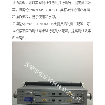
试的管理，可以实现测试任务的并行执行，提高测试效
率；思博伦Spirent SPT-2000A-HS具有友好的用户界面
和操作流程，易于使用和学习。
思博伦Spirent SPT-2000A-HS支持灵活的测试配置，可
以根据不同的测试需求进行定制化配置，提高测试效率
和准确性。