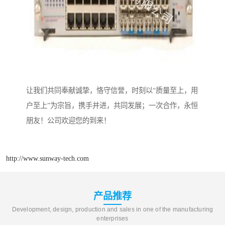
让我们共同奉献诚挚，恪守信誉，时刻以“质量至上，用
户至上”为宗旨，携手并进，共同发展；一次合作，永恒
朋友！公司欢迎您的到来！
http://www.sunway-tech.com
产品推荐
Development, design, production and sales in one of the manufacturing
enterprises