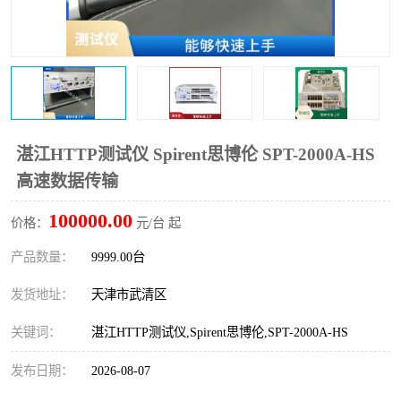
湛江HTTP测试仪 Spirent思博伦 SPT-2000A-HS
高速数据传输
100000.00
价格：
元/台 起
产品数量：
9999.00台
发货地址：
天津市武清区
关键词：
湛江HTTP测试仪,Spirent思博伦,SPT-2000A-HS
发布日期：
2026-08-07