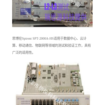
思博伦Spirent SPT-2000A-HS适用于数据中心、云计
算、移动通信、物联网等领域的测试和验证工作，具有
广泛的适用性。