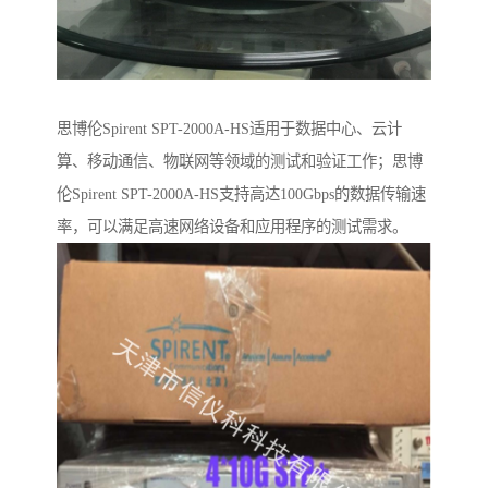
思博伦Spirent SPT-2000A-HS适用于数据中心、云计
算、移动通信、物联网等领域的测试和验证工作；思博
伦Spirent SPT-2000A-HS支持高达100Gbps的数据传输速
率，可以满足高速网络设备和应用程序的测试需求。