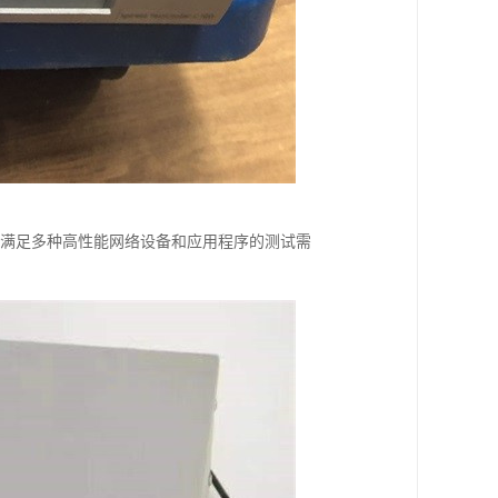
度，可以满足多种高性能网络设备和应用程序的测试需