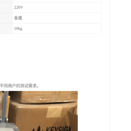
220V
金属
10kg
满足不同用户的测试需求。