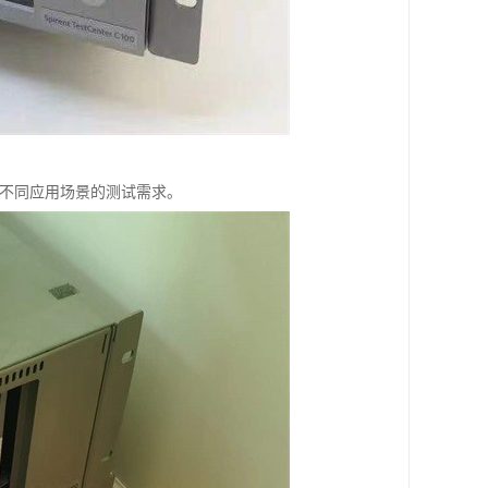
满足不同应用场景的测试需求。