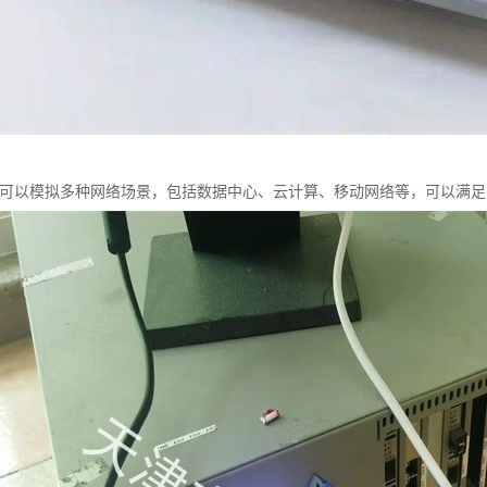
t C100可以模拟多种网络场景，包括数据中心、云计算、移动网络等，可以