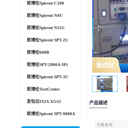
思博伦Spirent C100
思博伦Spirent N4U
思博伦Spirent N11U
思博伦Spirent SPT-2U
思博伦600B
思博伦SPT-2000A-HS
思博伦Spirent SPT-3U
思博伦TestCenter
发包仪IXIA XGS2
产品描述
思博伦Spirent SPT-9000A
可售卖地