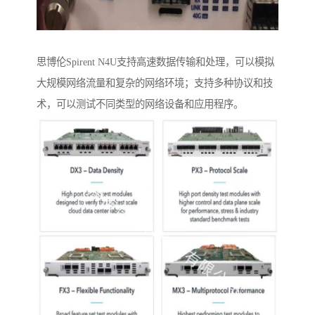
思博伦Spirent N4U支持高速数据传输和处理，可以模拟
大规模网络流量和复杂的网络环境；支持多种协议和技
术，可以测试不同类型的网络设备和应用程序。