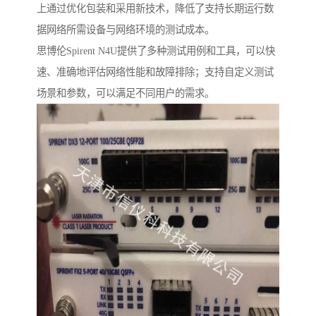
上通过优化包装和采用新技术，降低了支持长期运行数
据网络所需设备与网络环境的测试成本。
思博伦Spirent N4U提供了多种测试用例和工具，可以快
速、准确地评估网络性能和故障排除；支持自定义测试
场景和参数，可以满足不同用户的需求。