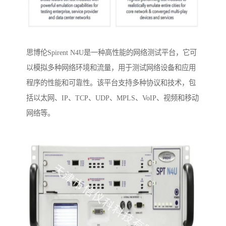
思博伦Spirent N4U是一种高性能的网络测试平台，它可
以模拟多种网络环境和流量，用于测试网络设备和应用
程序的性能和可靠性。该平台支持多种协议和技术，包
括以太网、IP、TCP、UDP、MPLS、VoIP、视频和移动
网络等。