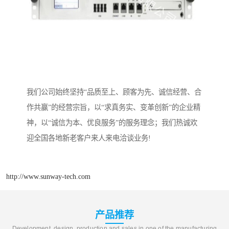
我们公司始终坚持“品质至上、顾客为先、诚信经营、合
作共赢”的经营宗旨，以“求真务实、变革创新”的企业精
神，以“诚信为本、优良服务”的服务理念；我们热诚欢
迎全国各地新老客户来人来电洽谈业务!
http://www.sunway-tech.com
产品推荐
Development, design, production and sales in one of the manufacturing