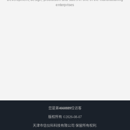
enterprises
您是第
4660889
位访客
版权所有 ©2026-08-07
天津市信仪科科技有限公司
保留所有权利.