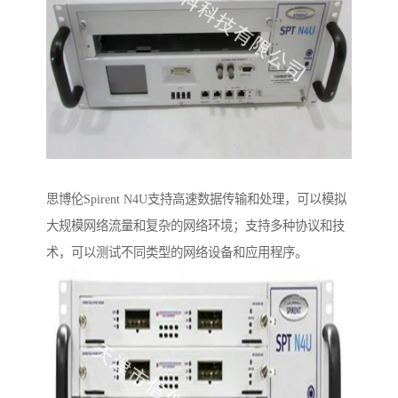
思博伦Spirent N4U支持高速数据传输和处理，可以模拟
大规模网络流量和复杂的网络环境；支持多种协议和技
术，可以测试不同类型的网络设备和应用程序。