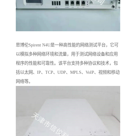
思博伦Spirent N4U是一种高性能的网络测试平台，它可
以模拟多种网络环境和流量，用于测试网络设备和应用
程序的性能和可靠性。该平台支持多种协议和技术，包
括以太网、IP、TCP、UDP、MPLS、VoIP、视频和移动
网络等。