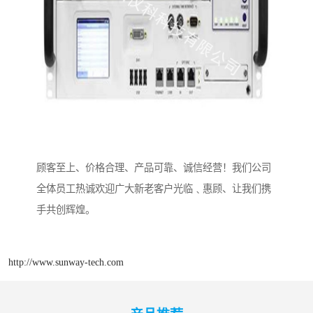
顾客至上、价格合理、产品可靠、诚信经营！我们公司
全体员工热诚欢迎广大新老客户光临﹑惠顾、让我们携
手共创辉煌。
http://www.sunway-tech.com