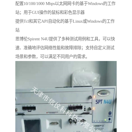
配置10/100/1000 Mbps以太网网卡的基于Windows的工作
站；用于GUI操作的鼠标和彩色显示器
提供Tcl和其它API自动化的基于Linux或Windows的工作
站
思博伦Spirent N4U提供了多种测试用例和工具，可以快
速、准确地评估网络性能和故障排除；支持自定义测试
场景和参数，可以满足不同用户的需求。