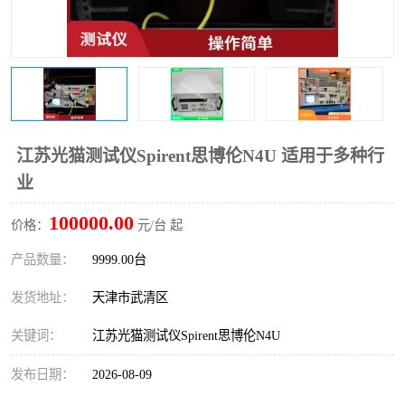
江苏光猫测试仪Spirent思博伦N4U 适用于多种行
业
100000.00
价格：
元/台 起
产品数量：
9999.00台
发货地址：
天津市武清区
关键词：
江苏光猫测试仪Spirent思博伦N4U
发布日期：
2026-08-09