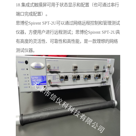
18.集成式触摸屏可用于状态显示和配置（也可通过串行
端口完成配置）。
思博伦Spirent SPT-2U可以通过网络远程控制和管理测试
仪器，方便用户进行远程测试；思博伦Spirent SPT-2U具
有高度的灵活性、可靠性和高性能，是一款理想的网络
测试仪器。