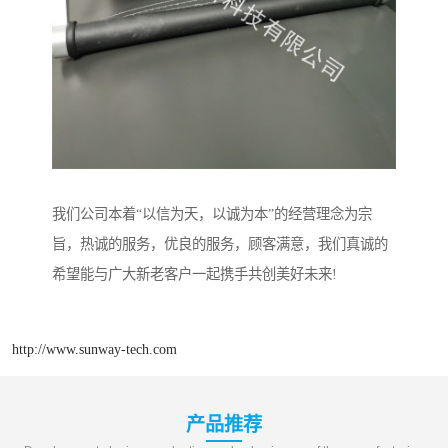
我们公司本着“以信为天，以诚为本”的经营理念为宗
旨，热诚的服务，优良的服务，顾客满意，我们真诚的
希望能与广大新老客户一起携手共创美好未来!
http://www.sunway-tech.com
产品推荐