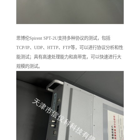
思博伦Spirent SPT-2U支持多种协议的测试，包括
TCP/IP、UDP、HTTP、FTP等，可以进行协议分析和性
能测试；具有高速处理能力和高带宽，可以快速进行大
规模的测试。