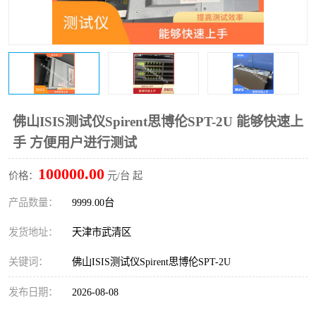
佛山ISIS测试仪Spirent思博伦SPT-2U 能够快速上
手 方便用户进行测试
100000.00
价格：
元/台 起
产品数量：
9999.00台
发货地址：
天津市武清区
关键词：
佛山ISIS测试仪Spirent思博伦SPT-2U
发布日期：
2026-08-08