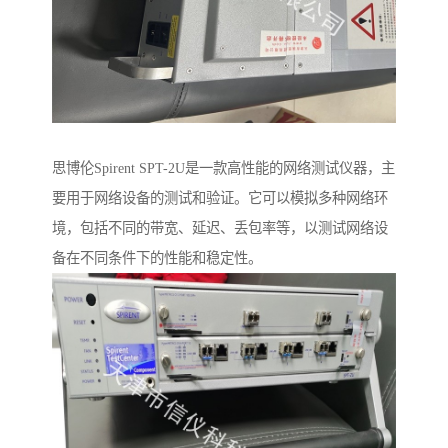
思博伦Spirent SPT-2U是一款高性能的网络测试仪器，主
要用于网络设备的测试和验证。它可以模拟多种网络环
境，包括不同的带宽、延迟、丢包率等，以测试网络设
备在不同条件下的性能和稳定性。