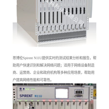
思博伦Spirent N11U提供实时的测试结果分析和报告，帮
助用户快速识别和解决网络问题；适用于网络设备制造
商、运营商、企业和政府机构等多种应用场景，帮助用
户提高网络性能和可靠性。