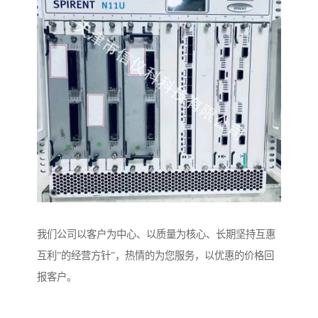
我们公司以客户为中心、以质量为核心、长期坚持互惠
互利”的经营方针”，热情的为您服务，以优惠的价格回
报客户。