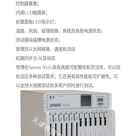
控制器重置；
内建LCD触摸屏；
前置面板LED指示灯；
温度、风扇、管理链路、系统及系统电源状态；
测试模块插槽电源状态；
管理员以太网链路、速度和活动
机箱同步主/从及状态
思博伦Spirent N11U具有高度可配置性和灵活性，可以轻
松适应多种测试需求；它还具有高性能和可扩展性，可
以支持大规模测试和多用户同时进行测试。