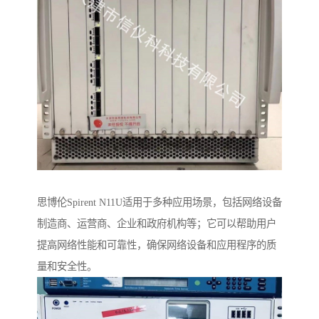
思博伦Spirent N11U适用于多种应用场景，包括网络设备
制造商、运营商、企业和政府机构等；它可以帮助用户
提高网络性能和可靠性，确保网络设备和应用程序的质
量和安全性。