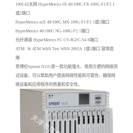
100G以太网 HyperMetrics fX 40/100G FX-100G-F1/F2 1
或2端口
HyperMetrics mX 40/100G MX-100G-F1/F2 1或2端口
HyperMetrics 40/100G NG-100G-F2 1端口
光纤通道 HyperMetrics FC CV-8GFC-S4 8端口
ATM/ & ATM WAN Test WAN-2002A 1或2端口 窗体底
端
思博伦Spirent N11U是一款功能强大、使用方便的网络测
试设备，可以帮助用户提高网络性能和可靠性，确保网
络设备和应用程序的质量和安全性。