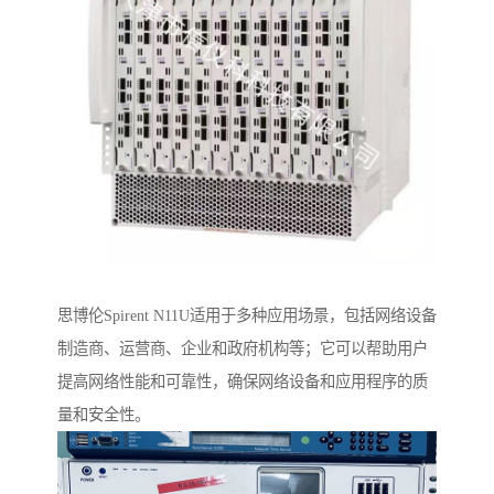
思博伦Spirent N11U适用于多种应用场景，包括网络设备
制造商、运营商、企业和政府机构等；它可以帮助用户
提高网络性能和可靠性，确保网络设备和应用程序的质
量和安全性。