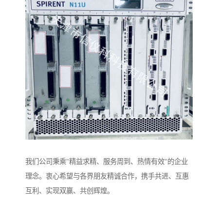
我们公司秉乘"精益求精、服务周到、热情有效"的企业
理念。衷心希望与各界朋友精诚合作，携手共进、互惠
互利、实现双赢、共创辉煌。