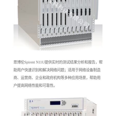
思博伦Spirent N11U提供实时的测试结果分析和报告，帮
助用户快速识别和解决网络问题；适用于网络设备制造
商、运营商、企业和政府机构等多种应用场景，帮助用
户提高网络性能和可靠性。