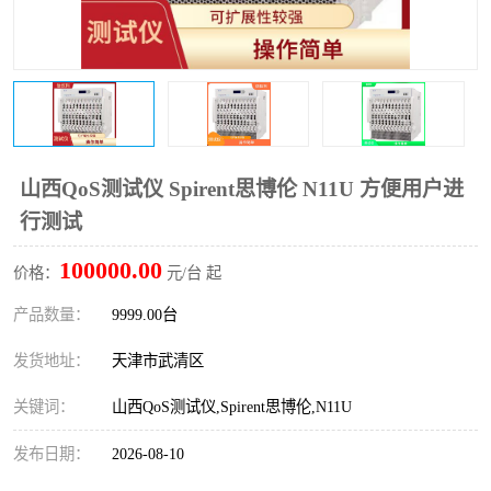
山西QoS测试仪 Spirent思博伦 N11U 方便用户进
行测试
100000.00
价格：
元/台 起
产品数量：
9999.00台
发货地址：
天津市武清区
关键词：
山西QoS测试仪,Spirent思博伦,N11U
发布日期：
2026-08-10