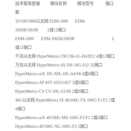
技术窗体底端 模块名称 模块型号 端口
数
10/100/1000以太网 EDM-1000 EDM-
1002B/1003B 2或12端口
EDM-2000 EDM-2002B/2003B 2
或12端口
千兆以太网 HyperMetrics CM CM-1G-D4/D12 4或12端口
万兆以太网 HyperMetrics dX DX-10G-S32 32端口
HyperMetrics mX 10G MX-10G-S4/S8 4或8端口
HyperMetrics AP KIT-1025/1027 2或8端口
HyperMetrics CV CV-10G-S2/S8 2或8端口
40G以太网 HyperMetrics fX 40/100G FX-100G-F1/F2 2或
4端口
HyperMetrics mX 40/100G MX-100G-F1/F2 2或4端口
HyperMetrics 40/100G NG-100G-F2 2端口