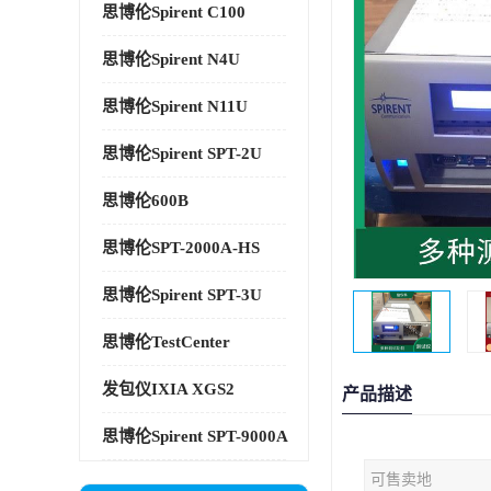
思博伦Spirent C100
思博伦Spirent N4U
思博伦Spirent N11U
思博伦Spirent SPT-2U
思博伦600B
思博伦SPT-2000A-HS
思博伦Spirent SPT-3U
思博伦TestCenter
发包仪IXIA XGS2
产品描述
思博伦Spirent SPT-9000A
可售卖地