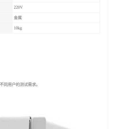
220V
金属
10kg
满足不同用户的测试需求。