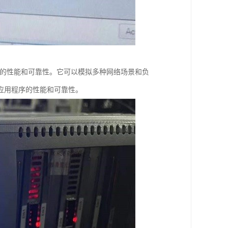
用程序的性能和可靠性。它可以模拟多种网络场景和负
应用程序的性能和可靠性。