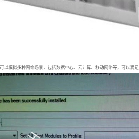
t C100可以模拟多种网络场景，包括数据中心、云计算、移动网络等，可以