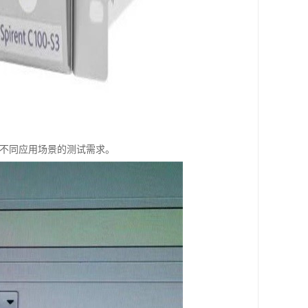
满足不同应用场景的测试需求。