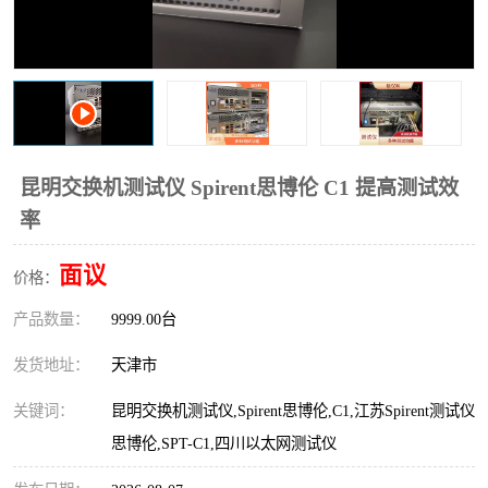
昆明交换机测试仪 Spirent思博伦 C1 提高测试效
率
面议
价格：
产品数量：
9999.00台
发货地址：
天津市
关键词：
昆明交换机测试仪,Spirent思博伦,C1,江苏Spirent测试仪
思博伦,SPT-C1,四川以太网测试仪