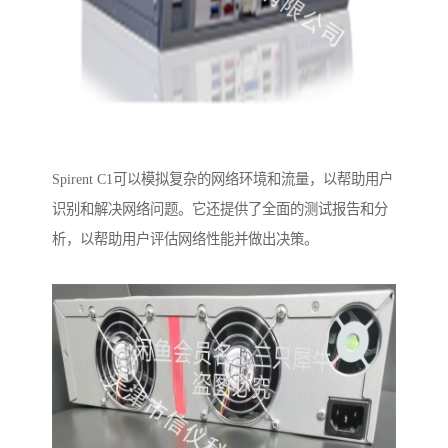
Spirent C1可以模拟复杂的网络环境和流量，以帮助用户
识别和解决网络问题。它还提供了全面的测试报告和分
析，以帮助用户评估网络性能并做出决策。