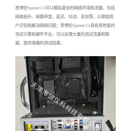
思博伦Spirent C1可以模拟复杂的网络环境和流量，包括
网络拓扑、链路带宽、延迟、抖动、丢包等，以帮助用
户识别和解决网络问题；思博伦Spirent C1具有高性能的
测试引擎和硬件平台，可以处理大量的测试流量和数
据，提供准确的测试结果。