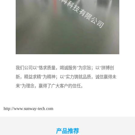
我们公司以“恪求质量，竭诚服务”为宗旨；以“拼搏创
新，精益求精”为精神；以“实力铸就品质，诚信赢得未
来”为理念，赢得了广大客户的信任。
http://www.sunway-tech.com
产品推荐