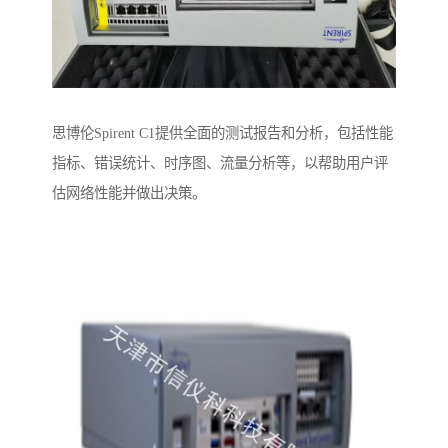
思博伦Spirent C1提供全面的测试报告和分析，包括性能
指标、错误统计、时序图、流量分析等，以帮助用户评
估网络性能并做出决策。